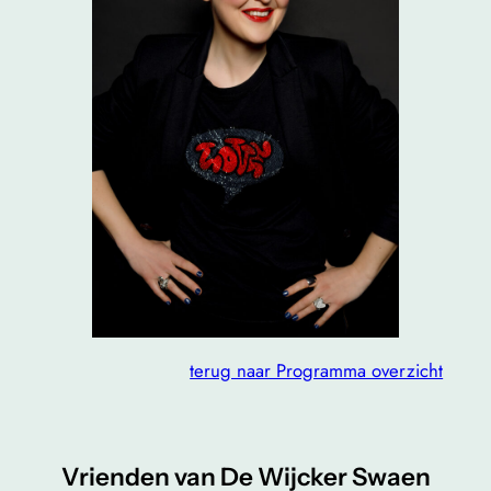
terug naar Programma overzicht
Vrienden van De Wijcker Swaen