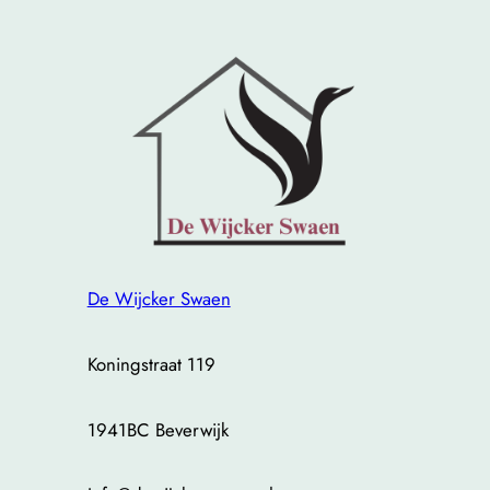
De Wijcker Swaen
Koningstraat 119
1941BC Beverwijk