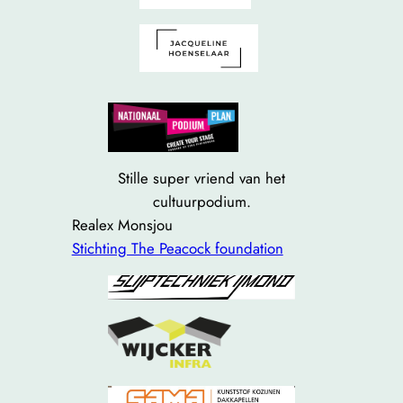
Stille super vriend van het
cultuurpodium.
Realex Monsjou
Stichting The Peacock foundation