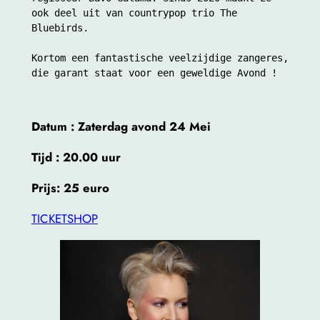
ook deel uit van countrypop trio The 
Bluebirds. 
Kortom een fantastische veelzijdige zangeres, 
die garant staat voor een geweldige Avond !
Datum : Zaterdag avond 24 Mei
Tijd : 20.00 uur
Prijs: 25 euro
TICKETSHOP