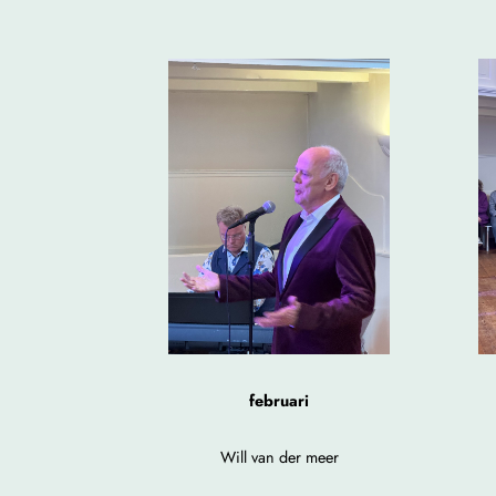
februari
Will van der meer