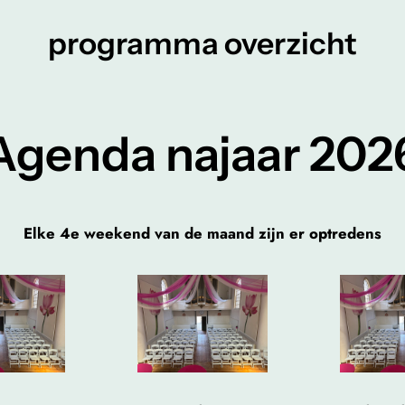
programma overzicht
Agenda najaar 202
Elke 4e weekend van de maand zijn er optredens