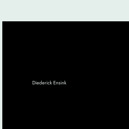
Diederick Ensink