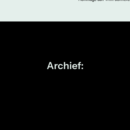
Archief: