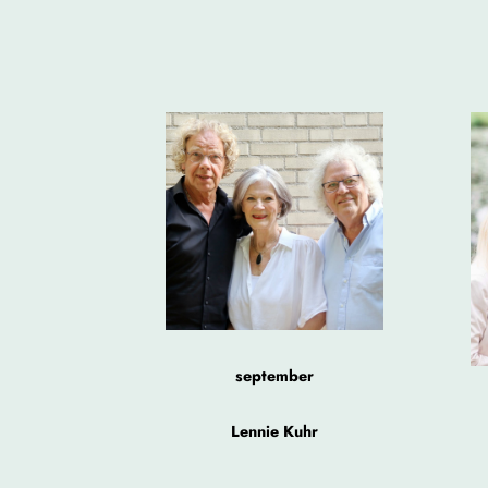
september
Lennie Kuhr