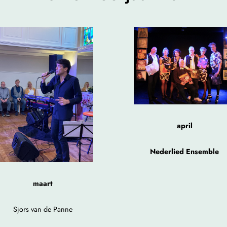
april
Nederlied Ensemble
maart
Sjors van de Panne