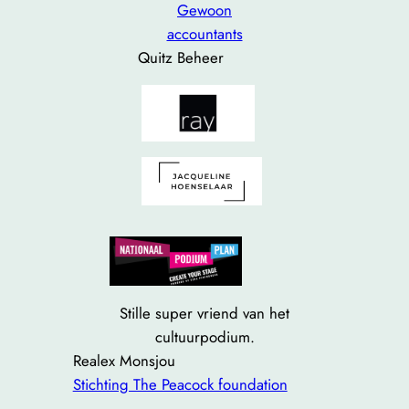
Gewoon
accountants
Quitz Beheer
Stille super vriend van het
cultuurpodium.
Realex Monsjou
Stichting The Peacock foundation