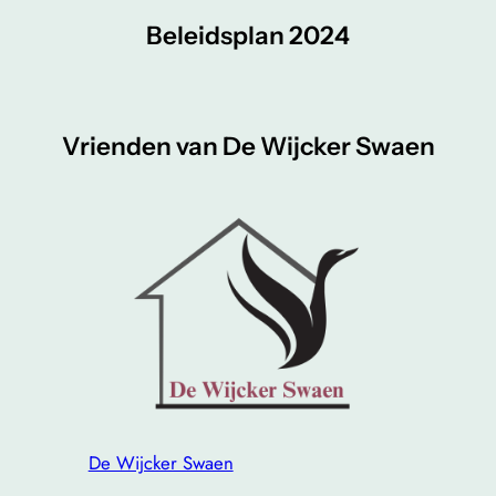
Beleidsplan 2024
Vrienden van De Wijcker Swaen
De Wijcker Swaen